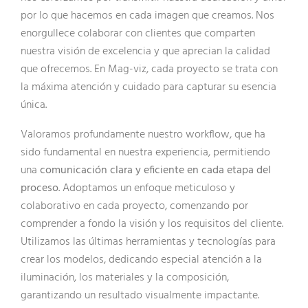
por lo que hacemos en cada imagen que creamos. Nos
enorgullece colaborar con clientes que comparten
nuestra visión de excelencia y que aprecian la calidad
que ofrecemos. En Mag-viz, cada proyecto se trata con
la máxima atención y cuidado para capturar su esencia
única.
Valoramos profundamente nuestro workflow, que ha
sido fundamental en nuestra experiencia, permitiendo
una
comunicación clara y eficiente en cada etapa del
proceso
. Adoptamos un enfoque meticuloso y
colaborativo en cada proyecto, comenzando por
comprender a fondo la visión y los requisitos del cliente.
Utilizamos las últimas herramientas y tecnologías para
crear los modelos, dedicando especial atención a la
iluminación, los materiales y la composición,
garantizando un resultado visualmente impactante.