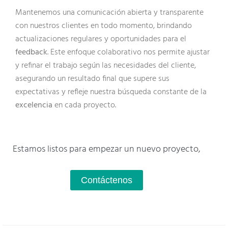
Mantenemos una comunicación abierta y transparente
con nuestros clientes en todo momento, brindando
actualizaciones regulares y oportunidades para el
feedback
. Este enfoque colaborativo nos permite ajustar
y refinar el trabajo según las necesidades del cliente,
asegurando un resultado final que supere sus
expectativas y refleje nuestra búsqueda constante de la
excelencia
en cada proyecto.
Estamos listos para empezar un nuevo proyecto,
Contáctenos